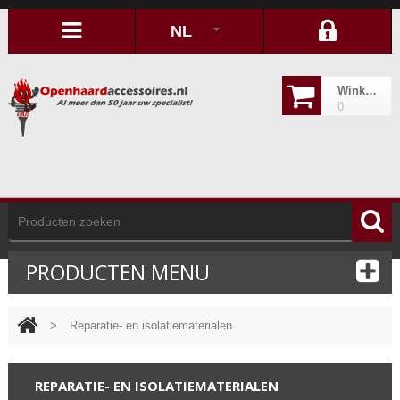
NL
Winkelwagen
0
PRODUCTEN MENU
>
Reparatie- en isolatiematerialen
REPARATIE- EN ISOLATIEMATERIALEN