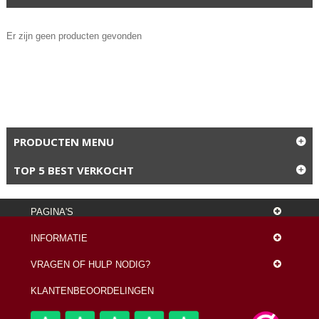
Er zijn geen producten gevonden
PRODUCTEN MENU
TOP 5 BEST VERKOCHT
PAGINA'S
INFORMATIE
VRAGEN OF HULP NODIG?
KLANTENBEOORDELINGEN