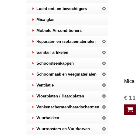
Lucht ont- en bevochtigers
Mica glas
Mobiele Airconditioners
Reparatie- en isolatiematerialen
Sanitair artikelen
Schoorsteenkappen
Schoonmaak en veegmaterialen
Ventilatie
Vloerplaten / Haardplaten
€
11
Vonkenschermen/haardschermen
Vuurbokken
Vuurroosters en Vuurkorven