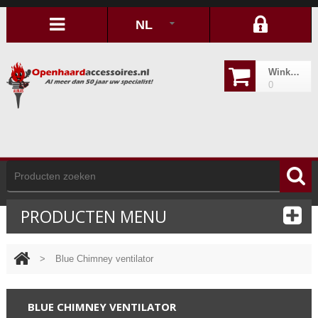
NL
Winkelwagen
0
PRODUCTEN MENU
>
Blue Chimney ventilator
BLUE CHIMNEY VENTILATOR