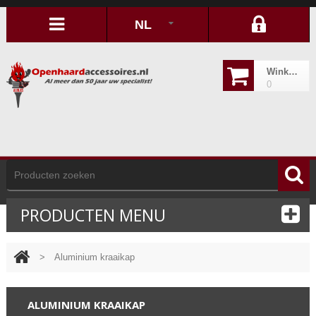
NL
Winkelwagen
0
PRODUCTEN MENU
>
Aluminium kraaikap
ALUMINIUM KRAAIKAP