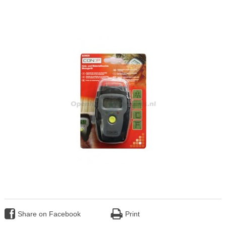
Share on Facebook
Print