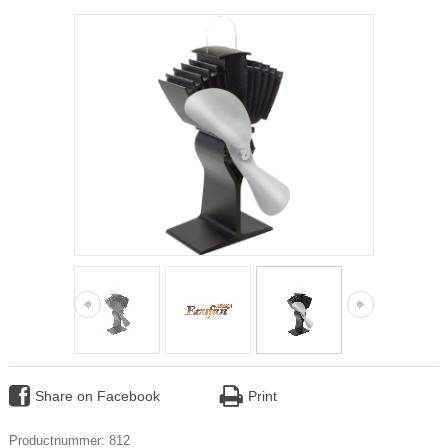
Share on Facebook
Print
Productnummer: 812