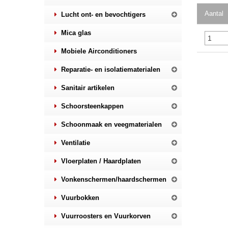
Aantal
Lucht ont- en bevochtigers
Mica glas
Mobiele Airconditioners
Reparatie- en isolatiematerialen
Sanitair artikelen
Schoorsteenkappen
Schoonmaak en veegmaterialen
Ventilatie
Vloerplaten / Haardplaten
Vonkenschermen/haardschermen
Vuurbokken
Vuurroosters en Vuurkorven