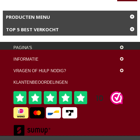
PRODUCTEN MENU
TOP 5 BEST VERKOCHT
PAGINA'S
INFORMATIE
VRAGEN OF HULP NODIG?
KLANTENBEOORDELINGEN