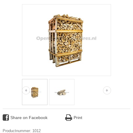
Share on Facebook
Print
Productnummer: 1012